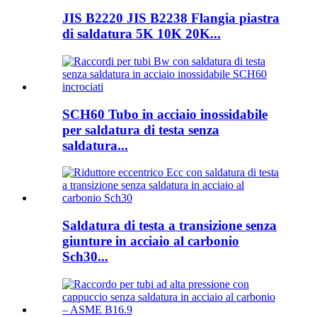
JIS B2220 JIS B2238 Flangia piastra
di saldatura 5K 10K 20K...
SCH60 Tubo in acciaio inossidabile
per saldatura di testa senza
saldatura...
Saldatura di testa a transizione senza
giunture in acciaio al carbonio
Sch30...