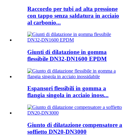
Raccordo per tubi ad alta pressione
con tappo senza saldatura in acciaio
al carbonio...
Giunti di dilatazione in gomma
flessibile DN32-DN1600 EPDM
Espansori flessibili in gomma a
flangia singola in acciaio inoss...
Giunto di dilatazione compensatore a
soffietto DN20-DN3000