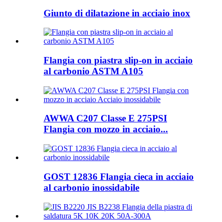
Giunto di dilatazione in acciaio inox
Flangia con piastra slip-on in acciaio
al carbonio ASTM A105
AWWA C207 Classe E 275PSI
Flangia con mozzo in acciaio...
GOST 12836 Flangia cieca in acciaio
al carbonio inossidabile