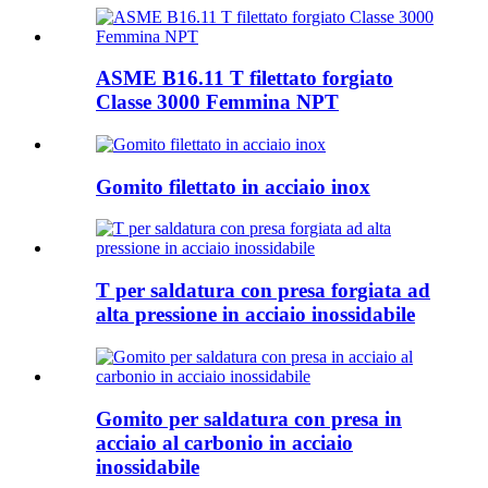
ASME B16.11 T filettato forgiato
Classe 3000 Femmina NPT
Gomito filettato in acciaio inox
T per saldatura con presa forgiata ad
alta pressione in acciaio inossidabile
Gomito per saldatura con presa in
acciaio al carbonio in acciaio
inossidabile