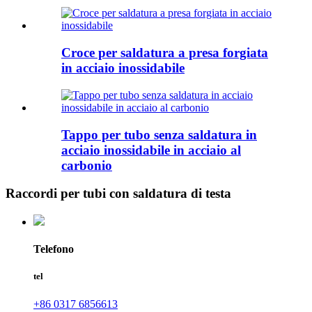
Croce per saldatura a presa forgiata
in acciaio inossidabile
Tappo per tubo senza saldatura in
acciaio inossidabile in acciaio al
carbonio
Raccordi per tubi con saldatura di testa
Telefono
tel
+86 0317 6856613