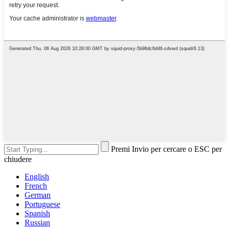
Premi Invio per cercare o ESC per
chiudere
English
French
German
Portuguese
Spanish
Russian