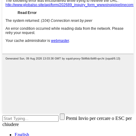
Premi Invio per cercare o ESC per
chiudere
English