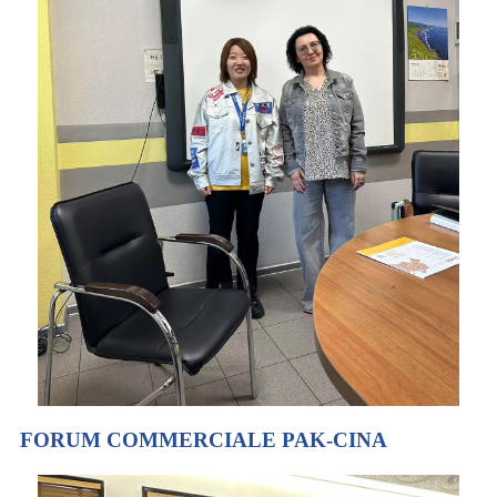
FORUM COMMERCIALE PAK-CINA