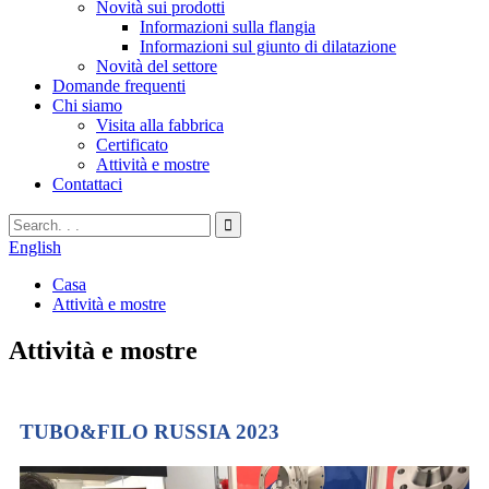
Novità sui prodotti
Informazioni sulla flangia
Informazioni sul giunto di dilatazione
Novità del settore
Domande frequenti
Chi siamo
Visita alla fabbrica
Certificato
Attività e mostre
Contattaci
English
Casa
Attività e mostre
Attività e mostre
TUBO&FILO RUSSIA 2023